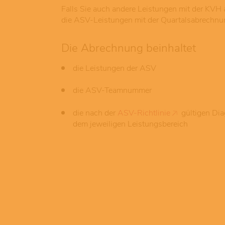
Falls Sie auch andere Leistungen mit der KVH 
die ASV-Leistungen mit der Quartalsabrechnu
Die Abrechnung beinhaltet
die Leistungen der ASV
die ASV-Teamnummer
die nach der
ASV-Richtlinie
gültigen Di
dem jeweiligen Leistungsbereich