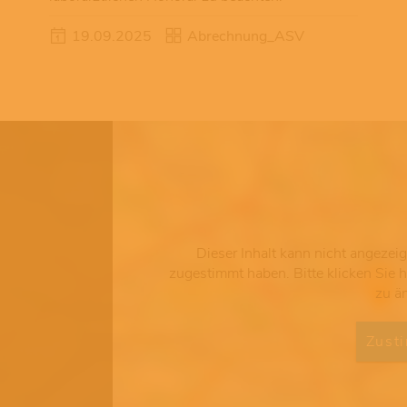
19.09.2025
Abrechnung_ASV
Dieser Inhalt kann nicht angezei
zugestimmt haben. Bitte klicken Sie 
zu ä
Zust