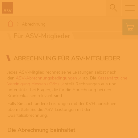
Abrechnung
Für ASV-Mitglieder
ABRECHNUNG FÜR ASV-MITGLIEDER
Jedes ASV-Mitglied rechnet seine Leistungen selbst nach
den
ASV-Abrechnungsbedingungen
ab. Die
Kassenärztliche
Vereinigung Hessen (KVH)
stellt Rechnungen aus und
unterstützt bei Fragen, die für die Abrechnung bei den
Krankenkassen relevant sind.
Falls Sie auch andere Leistungen mit der KVH abrechnen,
übermitteln Sie die ASV-Leistungen mit der
Quartalsabrechnung.
Die Abrechnung beinhaltet