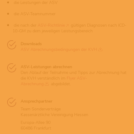
die Leistungen der ASV
die ASV-Teamnummer
die nach der
ASV-Richtlinie
gültigen Diagnosen nach ICD-
10-GM zu dem jeweiligen Leistungsbereich
Downloads
ASV Abrechnungsbedingungen der KVH
ASV-Leistungen abrechnen
Den Ablauf der Teilnahme und Tipps zur Abrechnung hat
die KVH verständlich im
Flyer ASV-
Abrechnung
abgebildet.
Ansprechpartner
Team Sonderverträge
Kassenärztliche Vereinigung Hessen
Europa-Allee 90
60486 Frankfurt