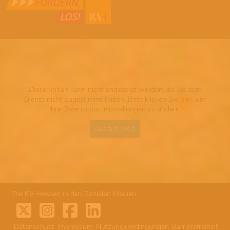
Dieser Inhalt kann nicht angezeigt werden, da Sie dem
Dienst nicht zugestimmt haben. Bitte klicken Sie hier, um
Ihre Datenschutzeinstellungen zu ändern.
Zustimmen
Die KV Hessen in den Sozialen Medien
Datenschutz
Impressum
Nutzungsbedingungen
Barrierefreiheit