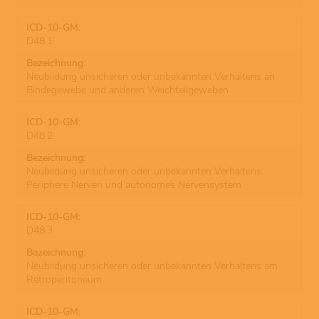
D48.1
Neubildung unsicheren oder unbekannten Verhaltens an
Bindegewebe und anderen Weichteilgeweben
D48.2
Neubildung unsicheren oder unbekannten Verhaltens:
Periphere Nerven und autonomes Nervensystem
D48.3
Neubildung unsicheren oder unbekannten Verhaltens am
Retroperitoneum