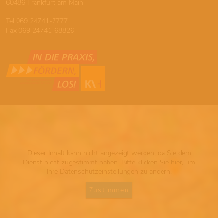
60486 Frankfurt am Main
Tel 069 24741-7777
Fax 069 24741-68826
Dieser Inhalt kann nicht angezeigt werden, da Sie dem
Dienst nicht zugestimmt haben. Bitte klicken Sie hier, um
Ihre Datenschutzeinstellungen zu ändern.
Zustimmen