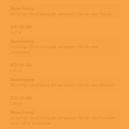
Bösartige Neubildung der peripheren Nerven des Thorax
C47.4
Bösartige Neubildung der peripheren Nerven des
Abdomens
C47.5
Bösartige Neubildung der peripheren Nerven des Beckens
C47.6
Bösartige Neubildung der peripheren Nerven des Rumpfes,
nicht näher bezeichnet