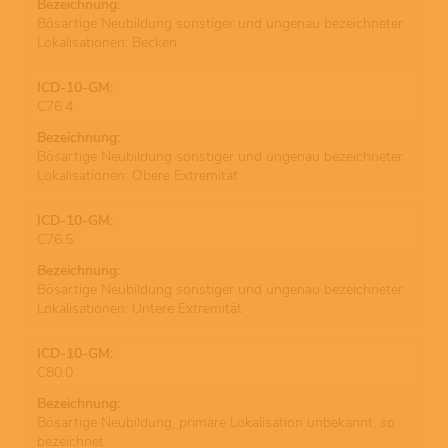
Bösartige Neubildung sonstiger und ungenau bezeichneter
Lokalisationen: Becken
C76.4
Bösartige Neubildung sonstiger und ungenau bezeichneter
Lokalisationen: Obere Extremität
C76.5
Bösartige Neubildung sonstiger und ungenau bezeichneter
Lokalisationen: Untere Extremität
C80.0
Bösartige Neubildung, primäre Lokalisation unbekannt, so
bezeichnet