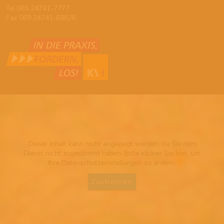
Tel 069 24741-7777
Fax 069 24741-68826
Dieser Inhalt kann nicht angezeigt werden, da Sie dem
Dienst nicht zugestimmt haben. Bitte klicken Sie hier, um
Ihre Datenschutzeinstellungen zu ändern.
Zustimmen