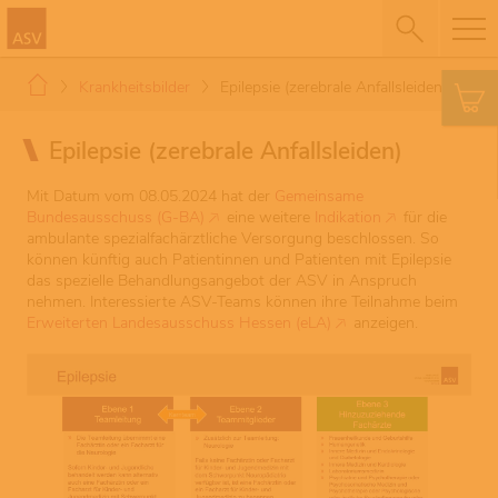
Krankheitsbilder
Epilepsie (zerebrale Anfallsleiden)
Epilepsie (zerebrale Anfallsleiden)
Mit Datum vom 08.05.2024 hat der
Gemeinsame
Bundesausschuss (G-BA)
eine weitere
Indikation
für die
ambulante spezialfachärztliche Versorgung beschlossen. So
können künftig auch Patientinnen und Patienten mit Epilepsie
das spezielle Behandlungsangebot der ASV in Anspruch
nehmen. Interessierte ASV-Teams können ihre Teilnahme beim
Erweiterten Landesausschuss Hessen (eLA)
anzeigen.