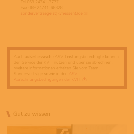
Tel 069 24741-7777
Fax 069 24741-68828
sondervertraege(at)kvhessen(.)de
Auch außerhessische ASV-Leistungsberechtigte können
den Service der KVH nutzen und über sie abrechnen.
Weitere Informationen erhalten Sie vom Team
Sonderverträge sowie in den
ASV
Abrechnungsbedingungen der KVH.
Gut zu wissen