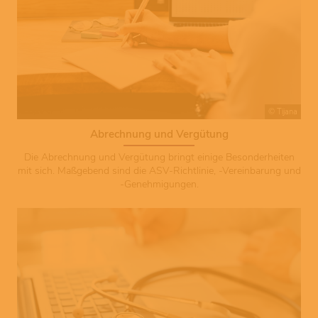
© Tijana
Abrechnung und Vergütung
Die Abrechnung und Vergütung bringt einige Besonderheiten
mit sich. Maßgebend sind die ASV-Richtlinie, -Vereinbarung und
-Genehmigungen.