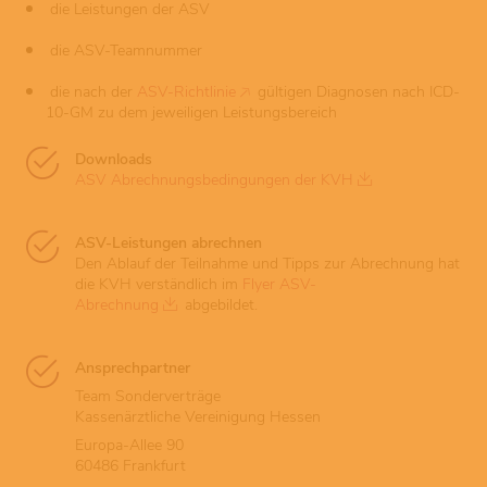
die Leistungen der ASV
die ASV-Teamnummer
die nach der
ASV-Richtlinie
gültigen Diagnosen nach ICD-
10-GM zu dem jeweiligen Leistungsbereich
Downloads
ASV Abrechnungsbedingungen der KVH
ASV-Leistungen abrechnen
Den Ablauf der Teilnahme und Tipps zur Abrechnung hat
die KVH verständlich im
Flyer ASV-
Abrechnung
abgebildet.
Ansprechpartner
Team Sonderverträge
Kassenärztliche Vereinigung Hessen
Europa-Allee 90
60486 Frankfurt