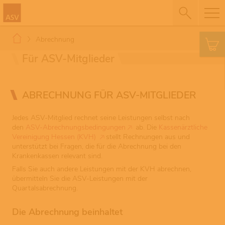
Abrechnung
Für ASV-Mitglieder
ABRECHNUNG FÜR ASV-MITGLIEDER
Jedes ASV-Mitglied rechnet seine Leistungen selbst nach
den
ASV-Abrechnungsbedingungen
ab. Die
Kassenärztliche
Vereinigung Hessen (KVH)
stellt Rechnungen aus und
unterstützt bei Fragen, die für die Abrechnung bei den
Krankenkassen relevant sind.
Falls Sie auch andere Leistungen mit der KVH abrechnen,
übermitteln Sie die ASV-Leistungen mit der
Quartalsabrechnung.
Die Abrechnung beinhaltet